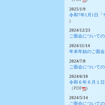
2025/1/9
令和7年1月1日
)
2024/12/23
ご面会についての
2024/11/14
年末年始のご面会
2024/7/8
ご面会についての
2024/6/10
令和６年６月１日
（PDF
)
2024/5/14
ご面会についての