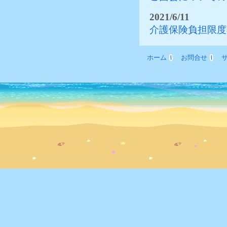
2021/6/11
介護保険負担限度
ホーム
お問合せ