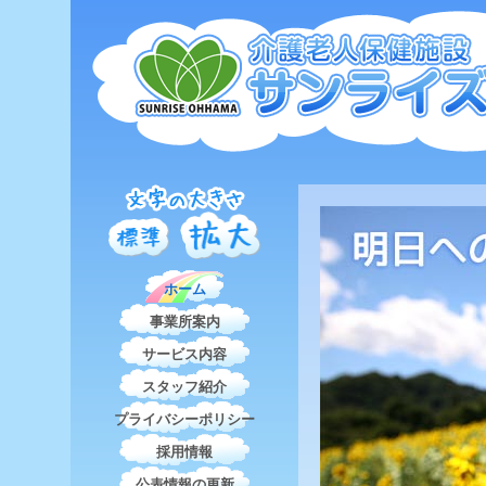
ホーム
事業所案内
サービス内容
スタッフ紹介
プライバシーポリシー
採用情報
公表情報の更新