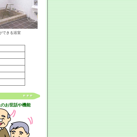
ができる浴室
上のお世話や機能