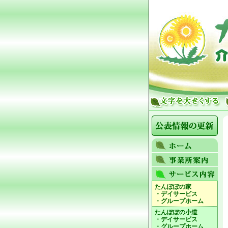
たんぽぽの家
・デイサービス
・グループホーム
たんぽぽの小道
・デイサービス
・グループホーム