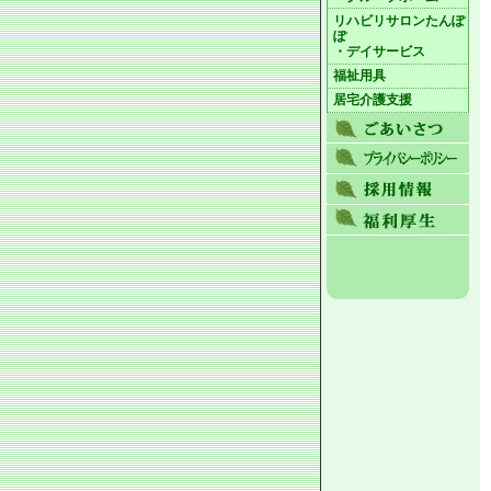
リハビリサロンたんぽ
ぽ
・デイサービス
福祉用具
居宅介護支援