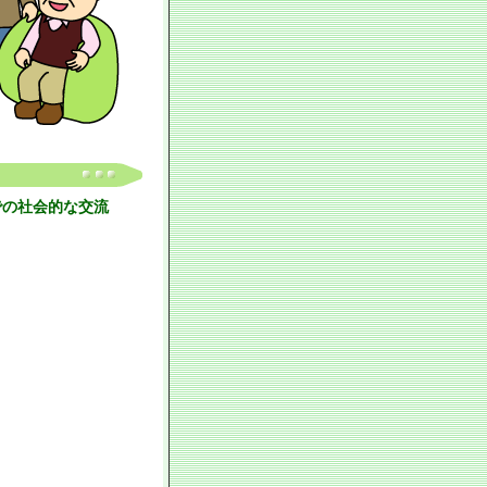
での社会的な交流