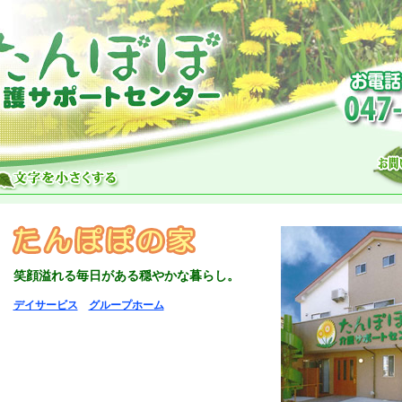
笑顔溢れる毎日がある穏やかな暮らし。
デイサービス
グループホーム